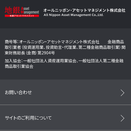
商号等：オールニッポン・アセットマネジメント株式会社 金融商品
取引業者（投資運用業、投資助言・代理業、第二種金融商品取引業）関
東財務局長（金商）第2904号
加入協会：一般社団法人資産運用業協会、一般社団法人第二種金融
商品取引業協会
お問い合わせ
サイトのご利用について