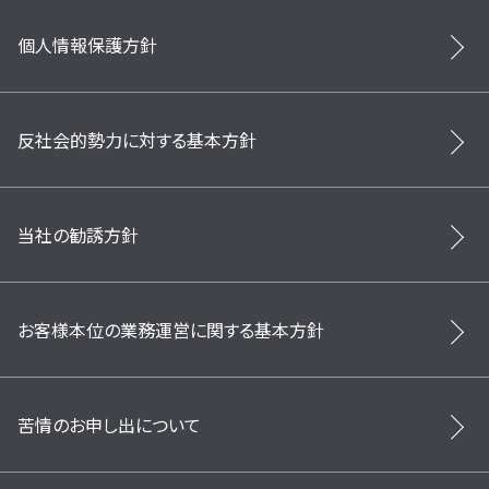
個人情報保護方針
反社会的勢力に対する基本方針
当社の勧誘方針
お客様本位の業務運営に関する基本方針
苦情のお申し出について