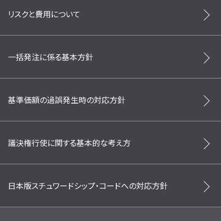
リスクと費用について
一括発注に係る基本方針
基準価額の過誤発生時の対応方針
議決権行使に関する基本的な考え方
日本版スチュワードシップ・コードへの対応方針