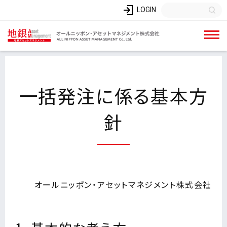
LOGIN
一括発注に係る基本方
針
オールニッポン・アセットマネジメント株式会社