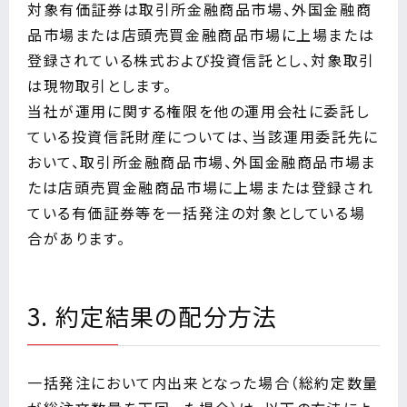
対象有価証券は取引所金融商品市場、外国金融商
品市場または店頭売買金融商品市場に上場または
登録されている株式および投資信託とし、対象取引
は現物取引とします。
当社が運用に関する権限を他の運用会社に委託し
ている投資信託財産については、当該運用委託先に
おいて、取引所金融商品市場、外国金融商品市場ま
たは店頭売買金融商品市場に上場または登録され
ている有価証券等を一括発注の対象としている場
合があります。
3. 約定結果の配分方法
一括発注において内出来となった場合（総約定数量