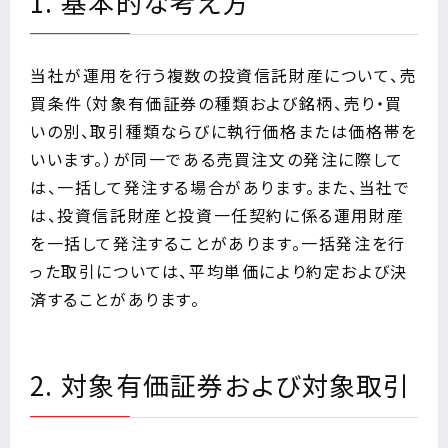
1. 基本的な考え方
当社が運用を行う複数の投資信託財産について、売
買条件（対象有価証券の種類および銘柄、売り・買
いの別、取引種類ならびに執行価格または価格帯を
いいます。）が同一である売買注文の発注に際して
は、一括して発注する場合があります。また、当社で
は、投資信託財産と投資一任契約に係る運用財産
を一括して発注することがあります。一括発注を行
った取引については、平均単価により約定および決
済することがあります。
2. 対象有価証券および対象取引