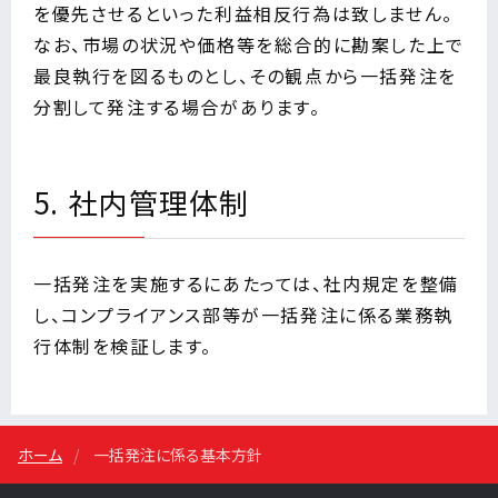
を優先させるといった利益相反行為は致しません。
なお、市場の状況や価格等を総合的に勘案した上で
最良執行を図るものとし、その観点から一括発注を
分割して発注する場合があります。
5. 社内管理体制
一括発注を実施するにあたっては、社内規定を整備
し、コンプライアンス部等が一括発注に係る業務執
行体制を検証します。
ホーム
一括発注に係る基本方針